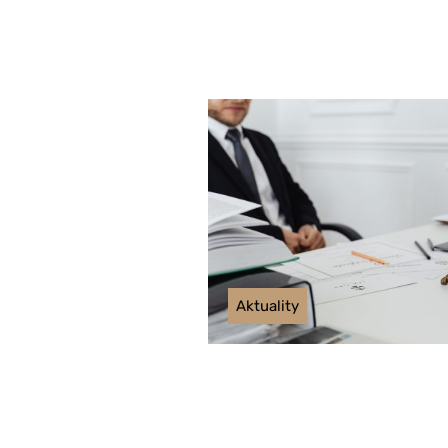
Aktuality