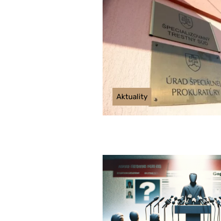
Aktuality