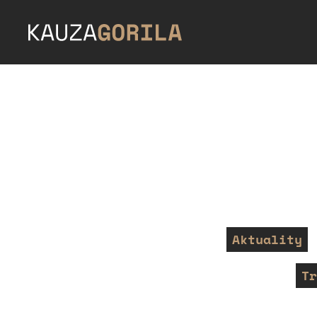
Aktuality
Tr