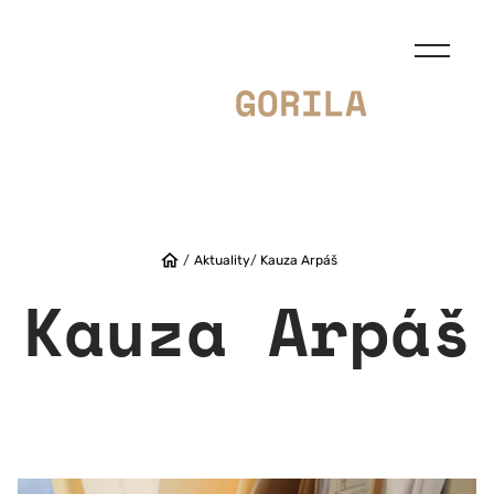
/
Aktuality
/
Kauza Arpáš
Kauza Arpáš